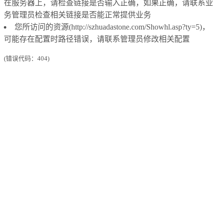
在服务器上，请检查链接是否输入正确，如果正确，请联系业
务管理员检查相关链接是否能正常提供业务
您所访问的资源(http://szhuadastone.com/Showhl.asp?ty=5)，
可能存在配置时路径错误，请联系管理员修改相关配置
(错误代码：404)